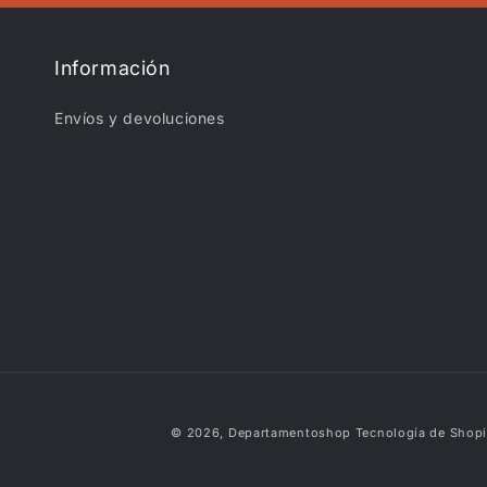
Información
Envíos y devoluciones
© 2026,
Departamentoshop
Tecnología de Shopi