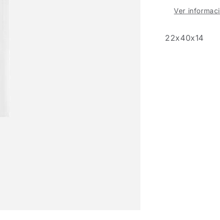
Ver informaci
22x40x14