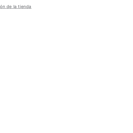
ón de la tienda